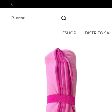
ESHOP
DISTRITO SAL