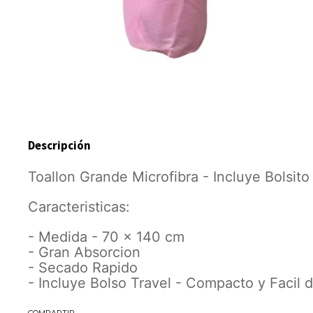
Descripción
Toallon Grande Microfibra - Incluye Bolsito
Caracteristicas:
- Medida - 70 x 140 cm
- Gran Absorcion
- Secado Rapido
- Incluye Bolso Travel - Compacto y Facil d