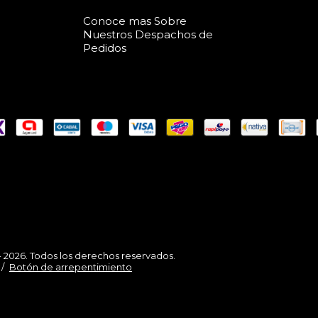
Conoce mas Sobre
Nuestros Despachos de
Pedidos
 - 2026. Todos los derechos reservados.
/
Botón de arrepentimiento