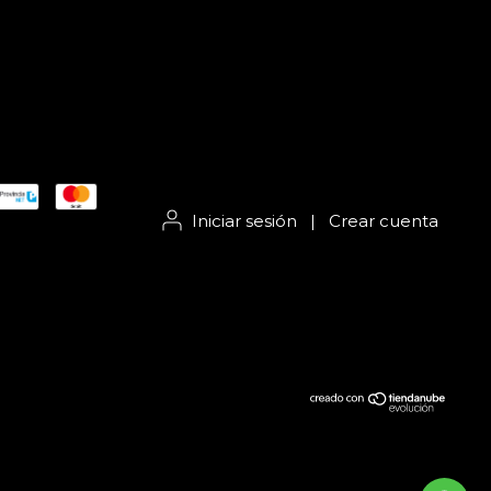
Iniciar sesión
|
Crear cuenta