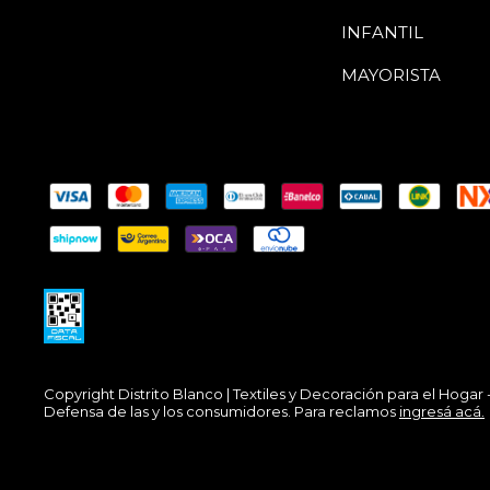
INFANTIL
MAYORISTA
Copyright Distrito Blanco | Textiles y Decoración para el Hogar
Defensa de las y los consumidores. Para reclamos
ingresá acá.