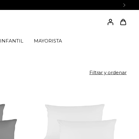
INFANTIL
MAYORISTA
Filtrar y ordenar