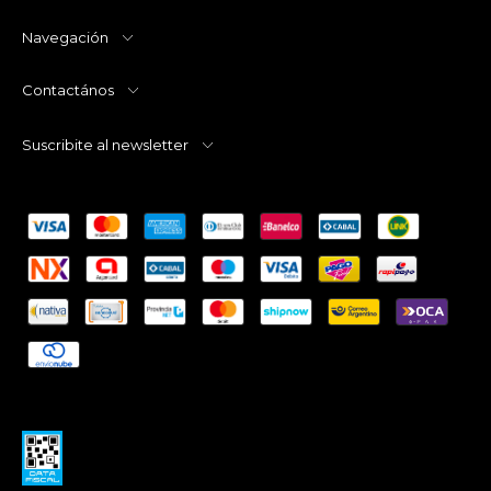
Navegación
Contactános
Suscribite al newsletter