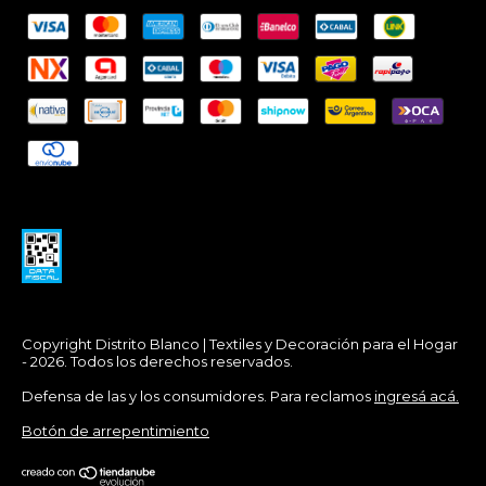
Copyright Distrito Blanco | Textiles y Decoración para el Hogar
- 2026. Todos los derechos reservados.
Defensa de las y los consumidores. Para reclamos
ingresá acá.
Botón de arrepentimiento