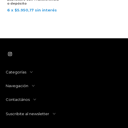
o depósito
6
x
$5.950,17
sin interés
Categorías
Navegación
Contactános
Suscribite al newsletter