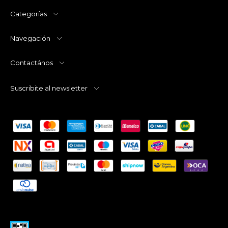
Categorías
Navegación
Contactános
Suscribite al newsletter