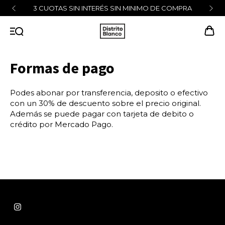
3 CUOTAS SIN INTERÉS SIN MINIMO DE COMPRA
Formas de pago
Podes abonar por transferencia, deposito o efectivo
con un 30% de descuento sobre el precio original.
Además se puede pagar con tarjeta de debito o
crédito por Mercado Pago.