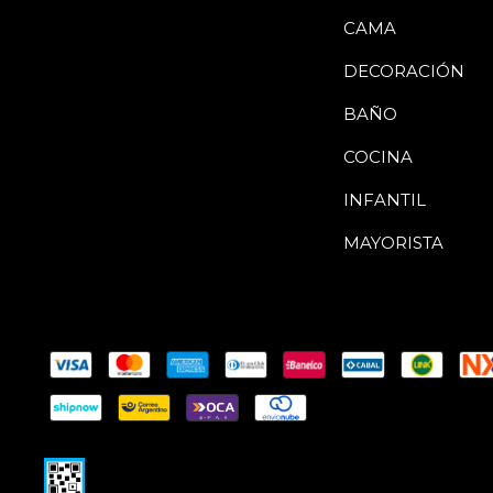
CAMA
DECORACIÓN
BAÑO
COCINA
INFANTIL
MAYORISTA