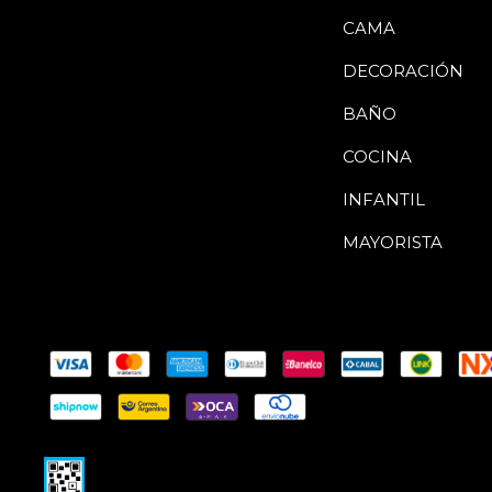
CAMA
DECORACIÓN
BAÑO
COCINA
INFANTIL
MAYORISTA