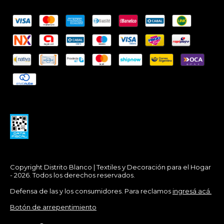
Copyright Distrito Blanco | Textiles y Decoración para el Hogar
- 2026. Todos los derechos reservados.
Defensa de las y los consumidores. Para reclamos
ingresá acá.
Botón de arrepentimiento