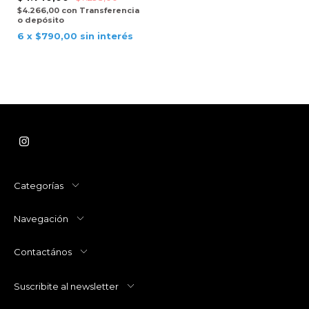
$4.266,00
con
Transferencia
o depósito
6
x
$790,00
sin interés
Categorías
Navegación
Contactános
Suscribite al newsletter