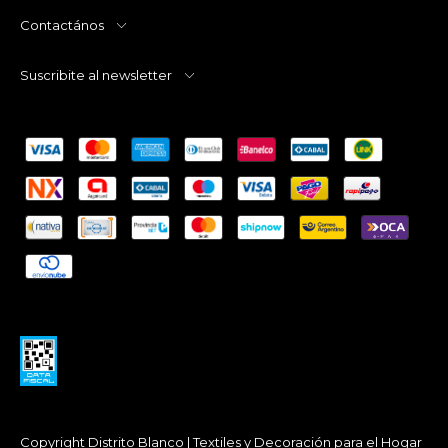
Contactános
Suscribite al newsletter
Copyright Distrito Blanco | Textiles y Decoración para el Hogar