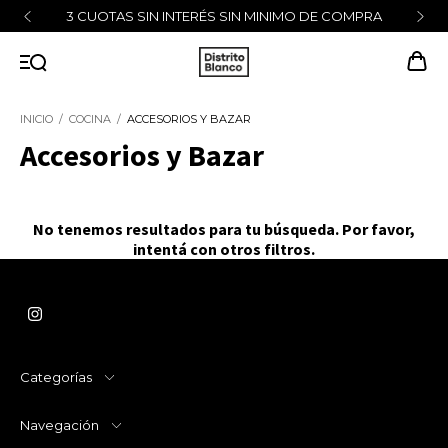
3 CUOTAS SIN INTERÉS SIN MINIMO DE COMPRA
INICIO
/
COCINA
/
ACCESORIOS Y BAZAR
Accesorios y Bazar
No tenemos resultados para tu búsqueda. Por favor,
intentá con otros filtros.
Categorías
Navegación