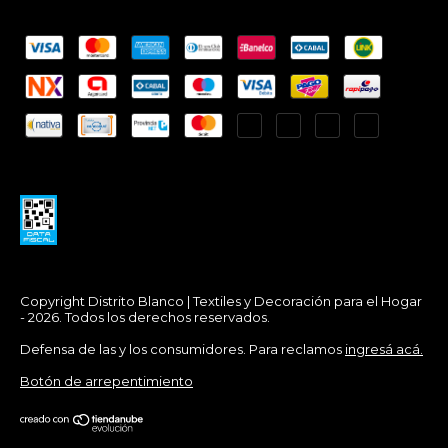
Copyright Distrito Blanco | Textiles y Decoración para el Hogar
- 2026. Todos los derechos reservados.
Defensa de las y los consumidores. Para reclamos
ingresá acá.
Botón de arrepentimiento