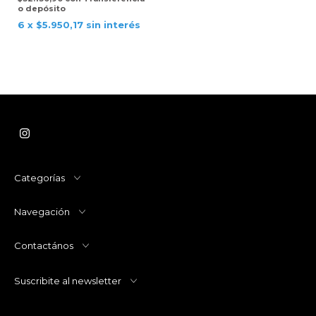
o depósito
6
x
$5.950,17
sin interés
Categorías
Navegación
Contactános
Suscribite al newsletter