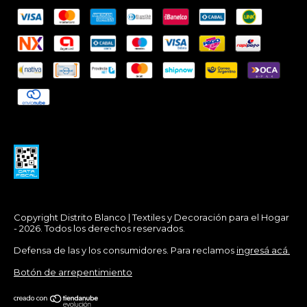
Copyright Distrito Blanco | Textiles y Decoración para el Hogar
- 2026. Todos los derechos reservados.
Defensa de las y los consumidores. Para reclamos
ingresá acá.
Botón de arrepentimiento