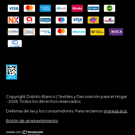
Copyright Distrito Blanco | Textiles y Decoración para el Hogar
- 2026. Todos los derechos reservados.
Defensa de las y los consumidores. Para reclamos
ingresá acá.
Botón de arrepentimiento