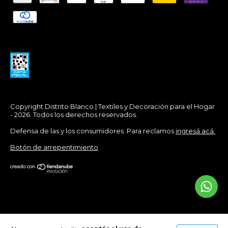
Copyright Distrito Blanco | Textiles y Decoración para el Hogar
- 2026. Todos los derechos reservados.
Defensa de las y los consumidores. Para reclamos
ingresá acá.
Botón de arrepentimiento