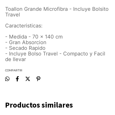
Toallon Grande Microfibra - Incluye Bolsito
Travel
Caracteristicas:
- Medida - 70 x 140 cm
- Gran Absorcion
- Secado Rapido
- Incluye Bolso Travel - Compacto y Facil
de llevar
COMPARTIR
Productos similares