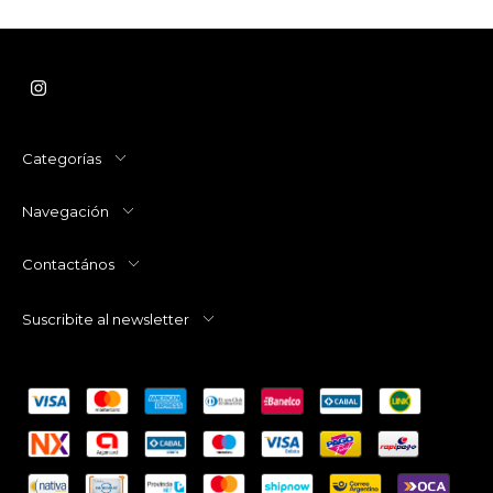
Categorías
Navegación
Contactános
Suscribite al newsletter