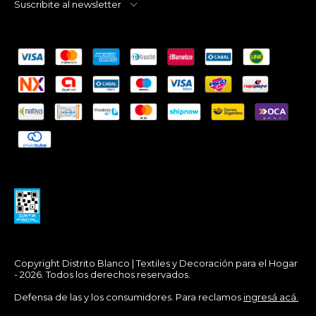
Suscribite al newsletter
Copyright Distrito Blanco | Textiles y Decoración para el Hogar
- 2026. Todos los derechos reservados.
Defensa de las y los consumidores. Para reclamos
ingresá acá.