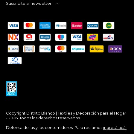
Suscribite al newsletter
Copyright Distrito Blanco | Textiles y Decoración para el Hogar
- 2026. Todos los derechos reservados.
Defensa de las y los consumidores. Para reclamos
ingresá acá.