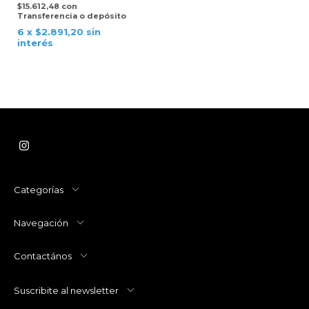
$15.612,48
con
Transferencia o depósito
6
x
$2.891,20
sin
interés
Categorías
Navegación
Contactános
Suscribite al newsletter