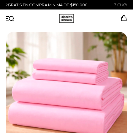
3 CUOTAS SIN INTERÉS SIN MINIMO DE COMPRA