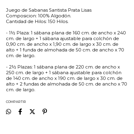
Juego de Sabanas Santista Prata Lisas
Composicion: 100% Algodón.
Cantidad de Hilos: 150 Hilos.
-
1½ Plaza: 1 sábana plana de 160 cm. de ancho x 240
cm. de largo + 1 sábana ajustable para colchón de
0,90 cm. de ancho x 1,90 cm. de largo x 30 cm. de
alto + 1 funda de almohada de 50 cm. de ancho x 70
cm. de largo.
-
2½ Plazas: 1 sábana plana de 220 cm. de ancho x
250 cm. de largo + 1 sábana ajustable para colchón
de 140 cm. de ancho x 190 cm. de largo x 30 cm. de
alto + 2 fundas de almohada de 50 cm. de ancho x 70
cm. de largo.
COMPARTIR