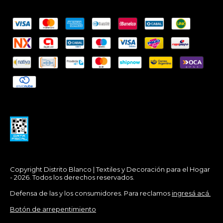
Copyright Distrito Blanco | Textiles y Decoración para el Hogar
- 2026. Todos los derechos reservados.
Defensa de las y los consumidores. Para reclamos
ingresá acá.
Botón de arrepentimiento