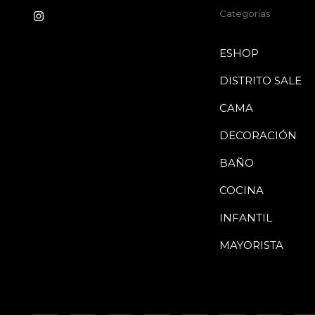
Categorías
ESHOP
DISTRITO SALE
CAMA
DECORACIÓN
BAÑO
COCINA
INFANTIL
MAYORISTA