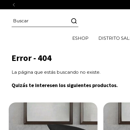
ESHOP
DISTRITO SAL
Error - 404
La página que estás buscando no existe.
Quizás te interesen los siguientes productos.