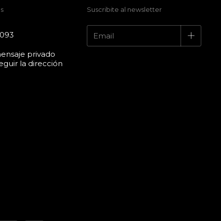
s
Suscribite al newsletter
4093
ensaje privado
guir la dirección