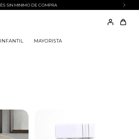
INFANTIL
MAYORISTA