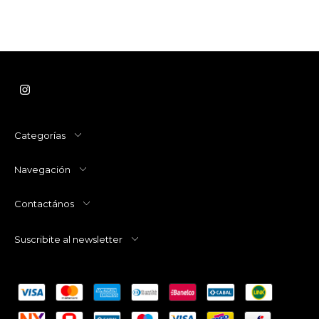
Categorías
Navegación
Contactános
Suscribite al newsletter