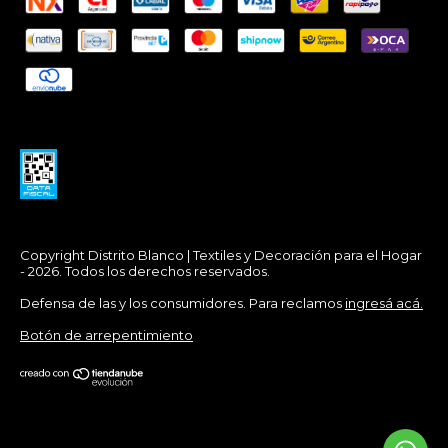
Copyright Distrito Blanco | Textiles y Decoración para el Hogar
- 2026. Todos los derechos reservados.
Defensa de las y los consumidores. Para reclamos
ingresá acá.
Botón de arrepentimiento