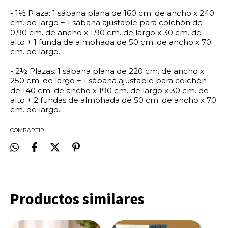
-
1½ Plaza: 1 sábana plana de 160 cm. de ancho x 240
cm. de largo + 1 sábana ajustable para colchón de
0,90 cm. de ancho x 1,90 cm. de largo x 30 cm. de
alto + 1 funda de almohada de 50 cm. de ancho x 70
cm. de largo.
-
2½ Plazas: 1 sábana plana de 220 cm. de ancho x
250 cm. de largo + 1 sábana ajustable para colchón
de 140 cm. de ancho x 190 cm. de largo x 30 cm. de
alto + 2 fundas de almohada de 50 cm. de ancho x 70
cm. de largo.
COMPARTIR
Productos similares