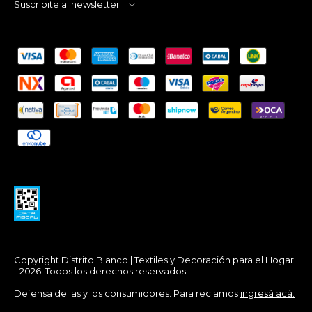
Suscribite al newsletter
Copyright Distrito Blanco | Textiles y Decoración para el Hogar
- 2026. Todos los derechos reservados.
Defensa de las y los consumidores. Para reclamos
ingresá acá.