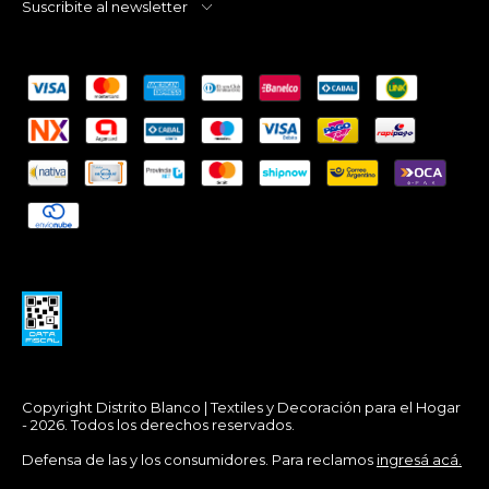
Suscribite al newsletter
Copyright Distrito Blanco | Textiles y Decoración para el Hogar
- 2026. Todos los derechos reservados.
Defensa de las y los consumidores. Para reclamos
ingresá acá.