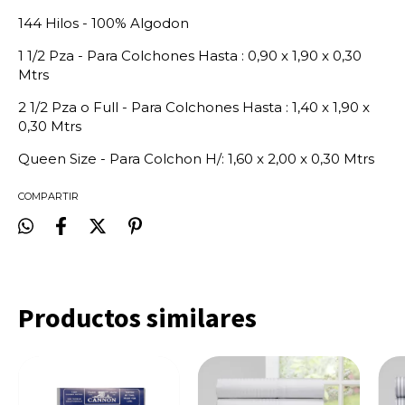
144 Hilos - 100% Algodon
1 1/2 Pza - Para Colchones Hasta : 0,90 x 1,90 x 0,30
Mtrs
2 1/2 Pza o Full - Para Colchones Hasta : 1,40 x 1,90 x
0,30 Mtrs
Queen Size - Para Colchon H/: 1,60 x 2,00 x 0,30 Mtrs
COMPARTIR
Productos similares