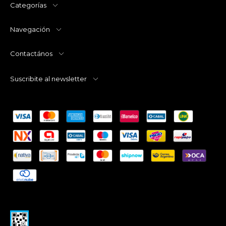
Categorías
Navegación
Contactános
Suscribite al newsletter