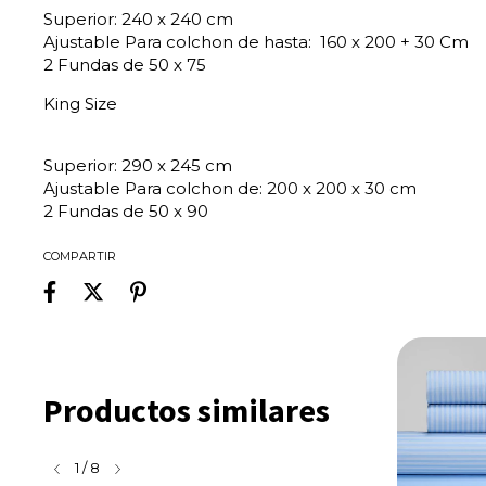
Superior: 240 x 240 cm
Ajustable Para colchon de hasta: 160 x 200 + 30 Cm
2 Fundas de 50 x 75
King Size
Superior: 290 x 245 cm
Ajustable Para colchon de: 200 x 200 x 30 cm
2 Fundas de 50 x 90
COMPARTIR
Productos similares
1
/
8