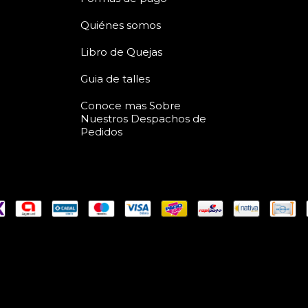
Quiénes somos
Libro de Quejas
Guia de talles
Conoce mas Sobre
Nuestros Despachos de
Pedidos