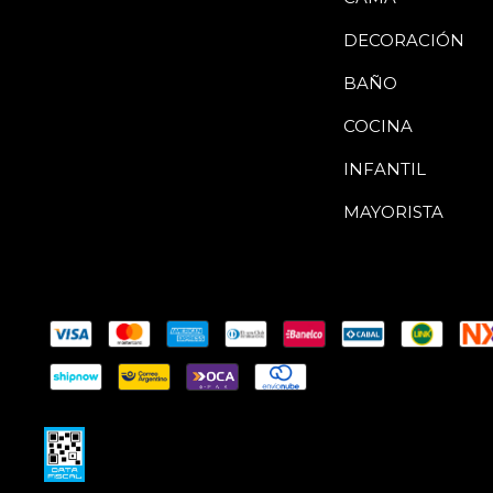
DECORACIÓN
BAÑO
COCINA
INFANTIL
MAYORISTA