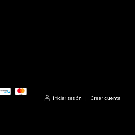
Iniciar sesión
|
Crear cuenta