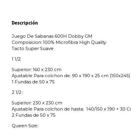
Descripción
Juego De Sabanas 600H Dobby GM
Composicion: 100% Microfibra High Quality
Tacto Super Suave
1 1/2:
Superior: 160 x 230 cm
Ajustable Para colchon de: 90 x 190 x 25 cm (150x245)
1 Fundas de 50 x 75
2 1/2 :
Superior: 230 x 230 cm
Ajustable Para colchon de hasta: 140/150 x 190 + 30
2 Fundas de 50 x 75
Queen Size: