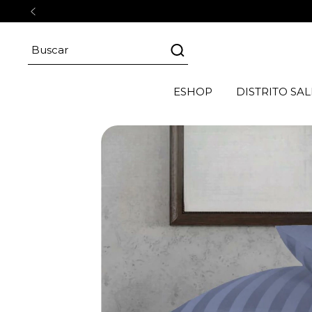
ESHOP
DISTRITO SAL