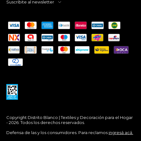
Suscribite al newsletter
Copyright Distrito Blanco | Textiles y Decoración para el Hogar
- 2026. Todos los derechos reservados.
Defensa de las y los consumidores. Para reclamos
ingresá acá.