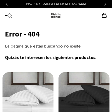
10% DTO TRANSFERENCIA BANCARIA
Error - 404
La página que estás buscando no existe.
Quizás te interesen los siguientes productos.