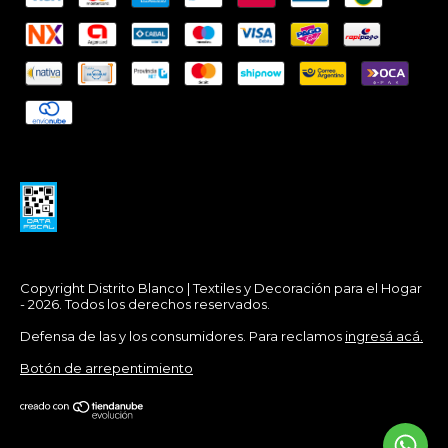
Copyright Distrito Blanco | Textiles y Decoración para el Hogar
- 2026. Todos los derechos reservados.
Defensa de las y los consumidores. Para reclamos
ingresá acá.
Botón de arrepentimiento