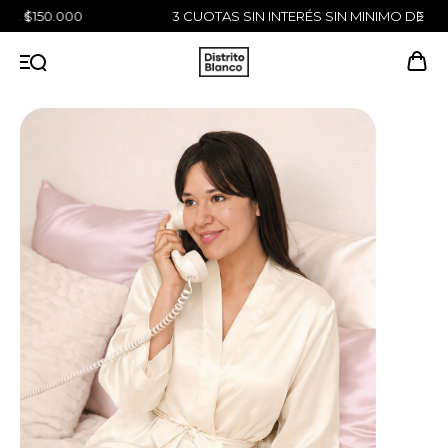
3 CUOTAS SIN INTERÉS SIN MINIMO DE COMPRA