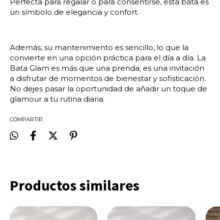
Perfecta para regalar o para consentirse, esta bata es
un símbolo de elegancia y confort.
Además, su mantenimiento es sencillo, lo que la
convierte en una opción práctica para el día a día. La
Bata Glam es más que una prenda; es una invitación
a disfrutar de momentos de bienestar y sofisticación.
No dejes pasar la oportunidad de añadir un toque de
glamour a tu rutina diaria.
COMPARTIR
Productos similares