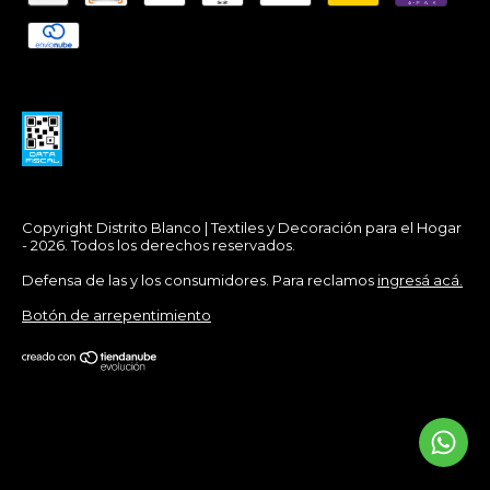
Copyright Distrito Blanco | Textiles y Decoración para el Hogar
- 2026. Todos los derechos reservados.
Defensa de las y los consumidores. Para reclamos
ingresá acá.
Botón de arrepentimiento