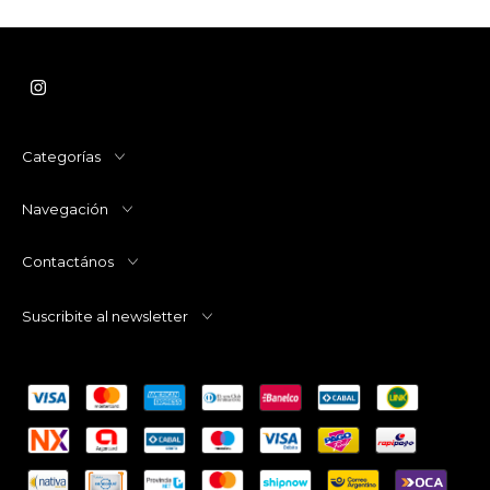
Categorías
Navegación
Contactános
Suscribite al newsletter