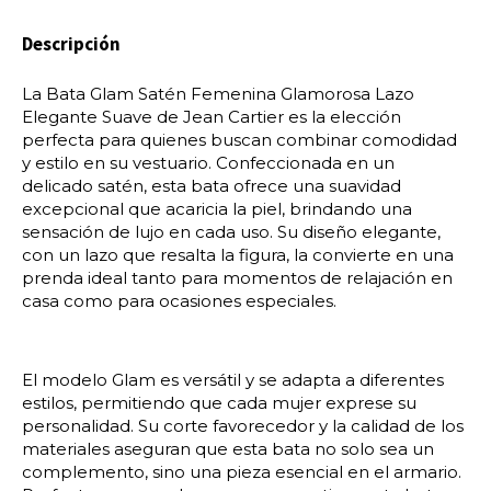
Descripción
La Bata Glam Satén Femenina Glamorosa Lazo
Elegante Suave de Jean Cartier es la elección
perfecta para quienes buscan combinar comodidad
y estilo en su vestuario. Confeccionada en un
delicado satén, esta bata ofrece una suavidad
excepcional que acaricia la piel, brindando una
sensación de lujo en cada uso. Su diseño elegante,
con un lazo que resalta la figura, la convierte en una
prenda ideal tanto para momentos de relajación en
casa como para ocasiones especiales.
El modelo Glam es versátil y se adapta a diferentes
estilos, permitiendo que cada mujer exprese su
personalidad. Su corte favorecedor y la calidad de los
materiales aseguran que esta bata no solo sea un
complemento, sino una pieza esencial en el armario.