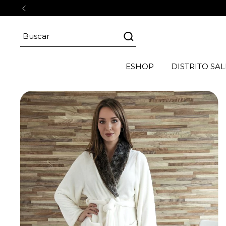
ESHOP
DISTRITO SAL