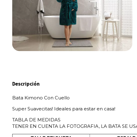
Descripción
Bata Kimono Con Cuello
Super Suavecitas! Ideales para estar en casa!
TABLA DE MEDIDAS
TENER EN CUENTA LA FOTOGRAFIA, LA BATA SE U