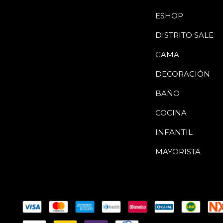
ESHOP
DISTRITO SALE
CAMA
DECORACIÓN
BAÑO
COCINA
INFANTIL
MAYORISTA