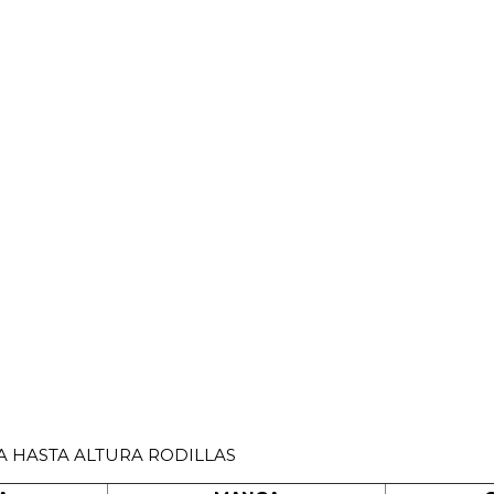
SA HASTA ALTURA RODILLAS