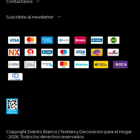
Contactános
Suscribite al newsletter
Copyright Distrito Blanco | Textiles y Decoración para el Hogar
- 2026. Todos los derechos reservados.