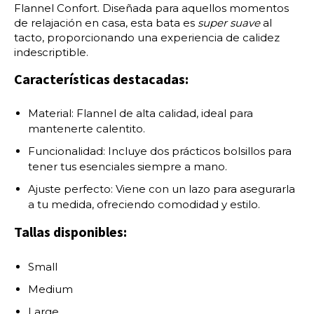
Flannel Confort. Diseñada para aquellos momentos
de relajación en casa, esta bata es
super suave
al
tacto, proporcionando una experiencia de calidez
indescriptible.
Características destacadas:
Material: Flannel de alta calidad, ideal para
mantenerte calentito.
Funcionalidad: Incluye dos prácticos bolsillos para
tener tus esenciales siempre a mano.
Ajuste perfecto: Viene con un lazo para asegurarla
a tu medida, ofreciendo comodidad y estilo.
Tallas disponibles:
Small
Medium
Large