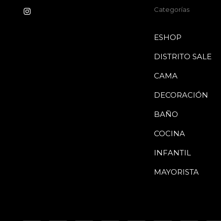
Categorías
ESHOP
DISTRITO SALE
CAMA
DECORACIÓN
BAÑO
COCINA
INFANTIL
MAYORISTA