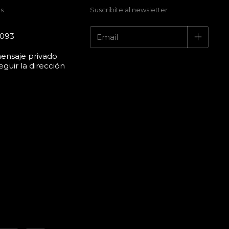
s
Suscribite al newsletter
4093
ensaje privado
guir la dirección