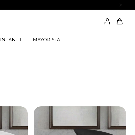
INFANTIL
MAYORISTA