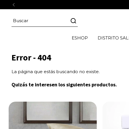
ESHOP
DISTRITO SAL
Error - 404
La página que estás buscando no existe.
Quizás te interesen los siguientes productos.